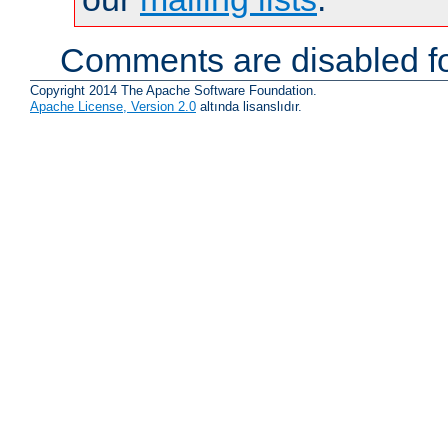
Comments are disabled fo
Copyright 2014 The Apache Software Foundation.
Apache License, Version 2.0
altında lisanslıdır.