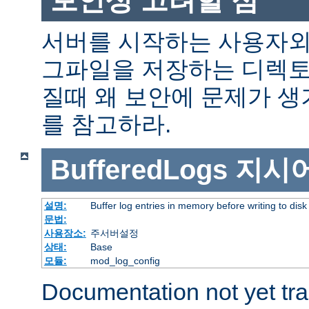
서버를 시작하는 사용자외
그파일을 저장하는 디렉토
질때 왜 보안에 문제가 
를 참고하라.
BufferedLogs
지시
설명:
Buffer log entries in memory before writing to disk
문법:
사용장소:
주서버설정
상태:
Base
모듈:
mod_log_config
Documentation not yet tr