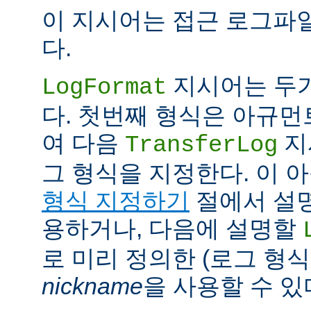
이 지시어는 접근 로그파
다.
지시어는 두
LogFormat
다. 첫번째 형식은 아규
여 다음
지
TransferLog
그 형식을 지정한다. 이 
형식 지정하기
절에서 설
용하거나, 다음에 설명할
로 미리 정의한 (로그 형
nickname
을 사용할 수 있