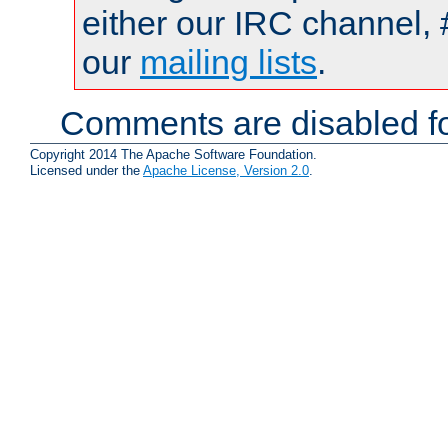
either our IRC channel, 
our
mailing lists
.
Comments are disabled fo
Copyright 2014 The Apache Software Foundation.
Licensed under the
Apache License, Version 2.0
.