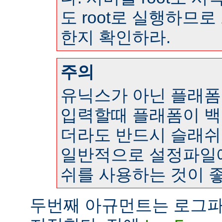
도 root로 실행하므
한지 확인하라.
주의
유닉스가 아닌 플래
입력할때 플래폼이 
더라도 반드시 슬래쉬
일반적으로 설정파일
쉬를 사용하는 것이 좋
두번째 아규먼트는 로그파