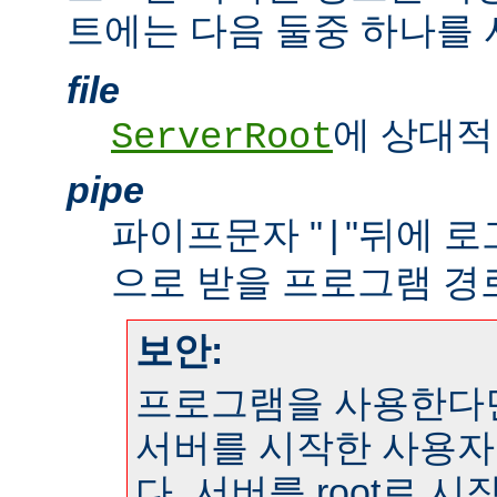
트에는 다음 둘중 하나를 
file
에 상대적
ServerRoot
pipe
파이프문자 "
"뒤에 
|
으로 받을 프로그램 경
보안:
프로그램을 사용한다
서버를 시작한 사용자
다. 서버를 root로