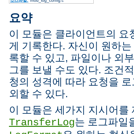
소스파일:
mod_log_config.c
요약
이 모듈은 클라이언트의 요
게 기록한다. 자신이 원하는
록할 수 있고, 파일이나 외
그를 보낼 수도 있다. 조건
청의 성격에 따라 요청을 
외할 수 있다.
이 모듈은 세가지 지시어를 
는 로그파일을
TransferLog