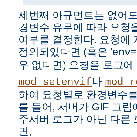
세번째 아규먼트는 없어도 
경변수 유무에 따라 요청
여부를 결정한다. 요청에
정의되있다면 (혹은 '
env=
우 없다면) 요청을 로그에
나
mod_setenvif
mod_r
하여 요청별로 환경변수를 
를 들어, 서버가 GIF 그
주서버 로그가 아닌 다른
면,