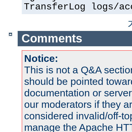
TransferLog logs/ac
Comments
Notice:
This is not a Q&A sect
should be pointed towar
documentation or serve
our moderators if they a
considered invalid/off-t
manage the Apache HTTP