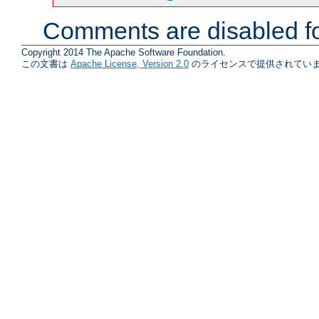
Comments are disabled fo
Copyright 2014 The Apache Software Foundation.
この文書は
Apache License, Version 2.0
のライセンスで提供されていま