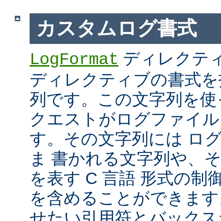
カスタムログ書式
ディレクテ
LogFormat
ディレクティブの書式を
列です。この文字列を使
クエストがログファイル
す。その文字列には ロ
ま 書かれる文字列や、
を表す C 言語 形式の制御文字 
を含めることができます
せたい引用符とバックス