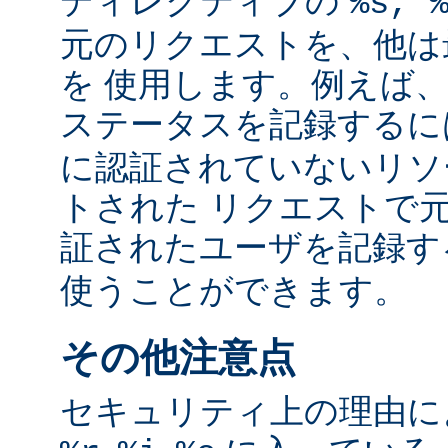
ディレクティブの
%s, 
元のリクエストを、他は
を 使用します。例えば
ステータスを記録する
に認証されていないリソ
トされた リクエストで
証されたユーザを記録
使うことができます。
その他注意点
セキュリティ上の理由により