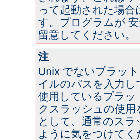
って起動された場合は 
す。プログラムが 
留意してください。
注
Unix でないプラ
イルのパスを入力し
使用しているプラッ
クスラッシュの使用
として、通常のスラ
ように気をつけてく